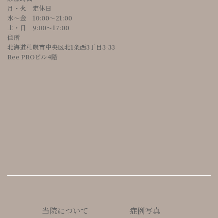
月・火 定休日
水～金 10:00〜21:00
土・日 9:00〜17:00
住所
北海道札幌市中央区北1条西3丁目3-33
Ree PROビル4階
当院について
症例写真