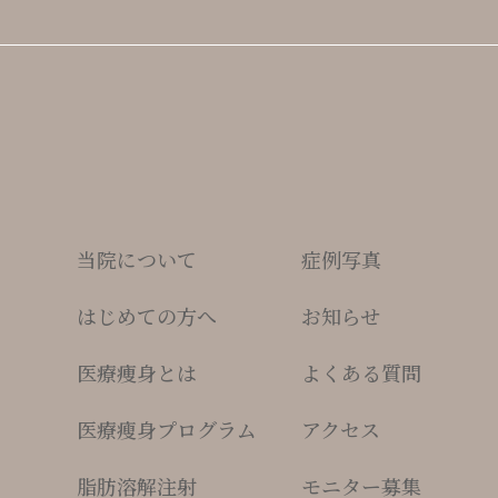
当院について
症例写真
はじめての方へ
お知らせ
医療痩身とは
よくある質問
医療瘦身プログラム
アクセス
脂肪溶解注射
モニター募集