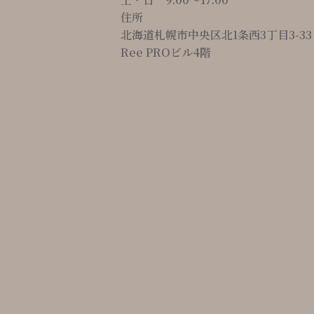
住所
北海道札幌市中央区北1条西3丁目3-33
Ree PROビル4階