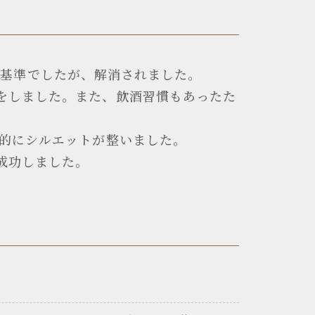
ムの基準でしたが、解消されました。
をしました。また、飲酒習慣もあったた
体的にシルエットが整いました。
成功しました。