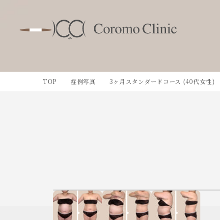
TOP
症例写真
3ヶ月スタンダードコース (40代女性)