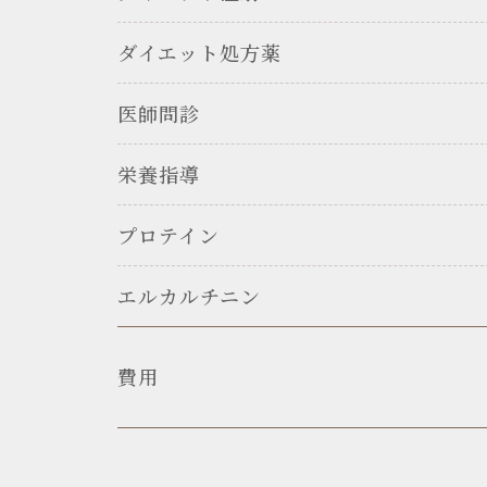
ダイエット処方薬
医師問診
栄養指導
プロテイン
エルカルチニン
費用