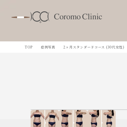
TOP
症例写真
2ヶ月スタンダードコース (30代女性)