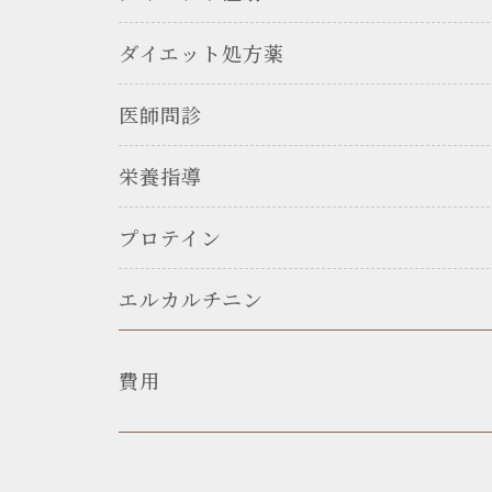
ダイエット処方薬
医師問診
栄養指導
プロテイン
エルカルチニン
費用