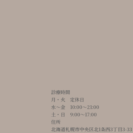
診療時間
月・火 定休日
水～金 10:00〜21:00
土・日 9:00〜17:00
住所
北海道札幌市中央区北1条西3丁目3-33