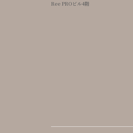
Ree PROビル4階