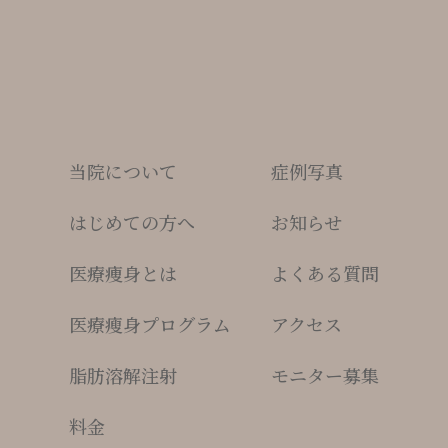
当院について
症例写真
はじめての方へ
お知らせ
医療痩身とは
よくある質問
医療瘦身プログラム
アクセス
脂肪溶解注射
モニター募集
料金