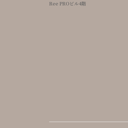
Ree PROビル4階