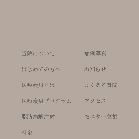
当院について
症例写真
はじめての方へ
お知らせ
医療痩身とは
よくある質問
医療瘦身プログラム
アクセス
脂肪溶解注射
モニター募集
料金