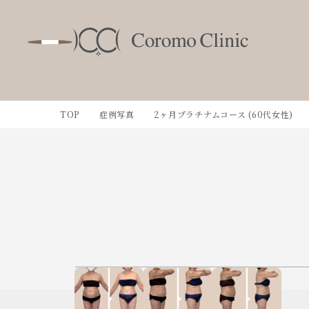
TOP
症例写真
2ヶ月プラチナムコース (60代女性)