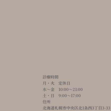
診療時間
月・火 定休日
水～金 10:00〜21:00
土・日 9:00〜17:00
住所
北海道札幌市中央区北1条西3丁目3-33