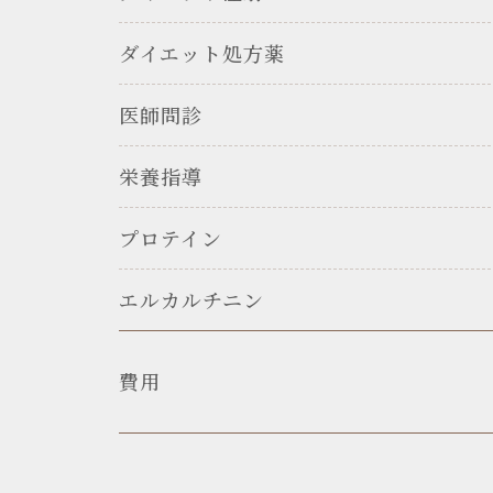
ダイエット処方薬
医師問診
栄養指導
プロテイン
エルカルチニン
費用