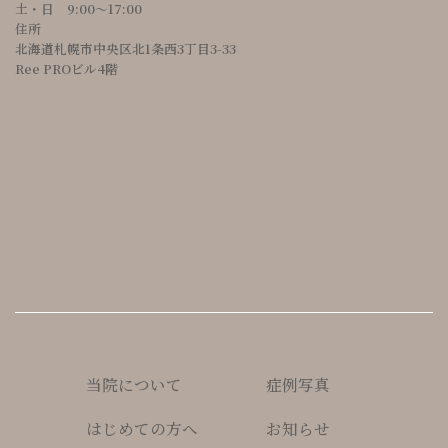
土・日 9:00〜17:00
住所
北海道札幌市中央区北1条西3丁目3-33
Ree PROビル4階
当院について
症例写真
はじめての方へ
お知らせ