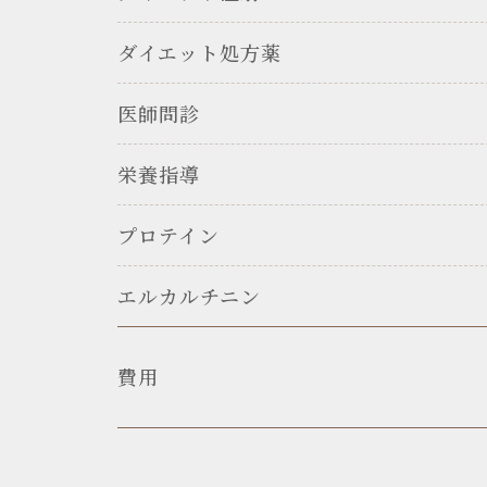
ダイエット処方薬
医師問診
栄養指導
プロテイン
エルカルチニン
費用