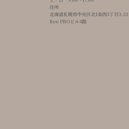
住所
北海道札幌市中央区北1条西3丁目3-33
Ree PROビル4階