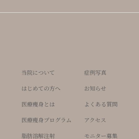
当院について
症例写真
はじめての方へ
お知らせ
医療痩身とは
よくある質問
医療瘦身プログラム
アクセス
脂肪溶解注射
モニター募集