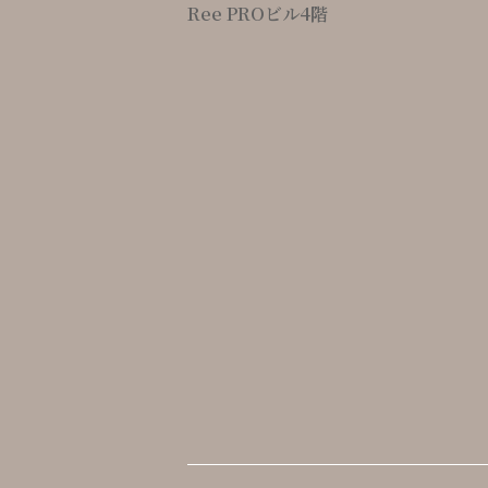
Ree PROビル4階