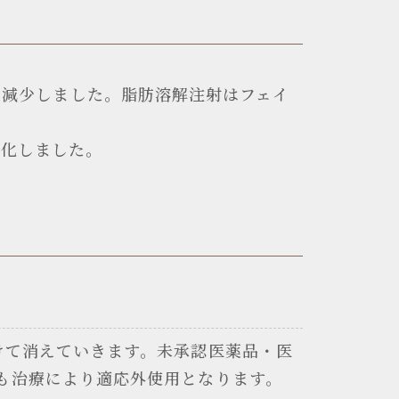
cm減少しました。脂肪溶解注射はフェイ
変化しました。
けて消えていきます。未承認医薬品・医
も治療により適応外使用となります。