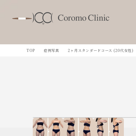
TOP
症例写真
2ヶ月スタンダードコース (20代女性)