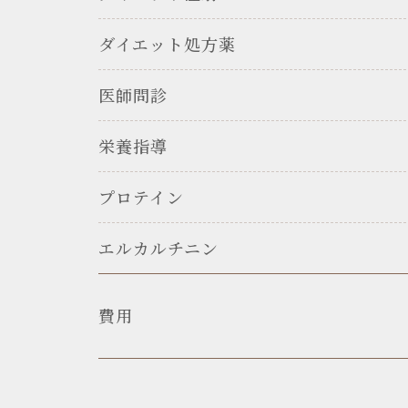
ダイエット処方薬
医師問診
栄養指導
プロテイン
エルカルチニン
費用