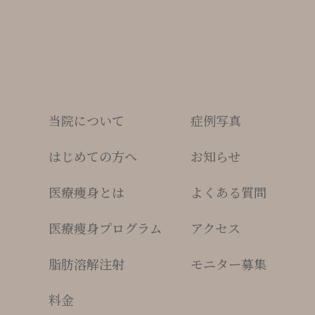
当院について
症例写真
はじめての方へ
お知らせ
医療痩身とは
よくある質問
医療瘦身プログラム
アクセス
脂肪溶解注射
モニター募集
料金