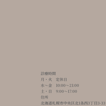
診療時間
月・火 定休日
水～金 10:00〜21:00
土・日 9:00〜17:00
住所
北海道札幌市中央区北1条西3丁目3-33