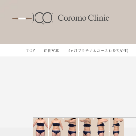
TOP
症例写真
3ヶ月プラチナムコース (30代女性)