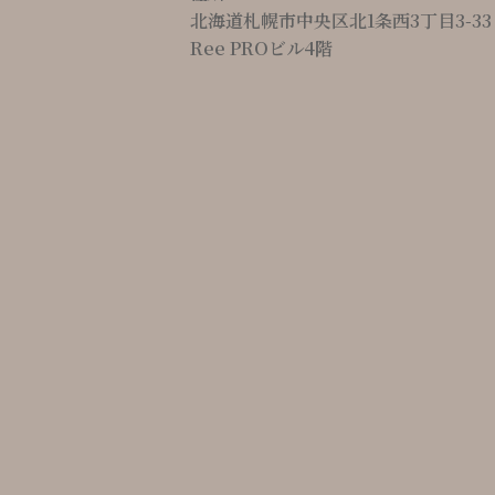
北海道札幌市中央区北1条西3丁目3-33
Ree PROビル4階