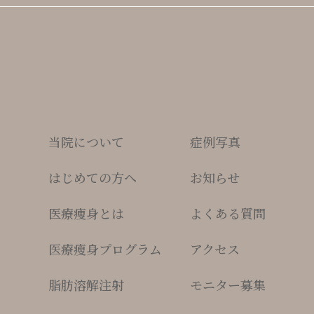
当院について
症例写真
はじめての方へ
お知らせ
医療痩身とは
よくある質問
医療瘦身プログラム
アクセス
脂肪溶解注射
モニター募集