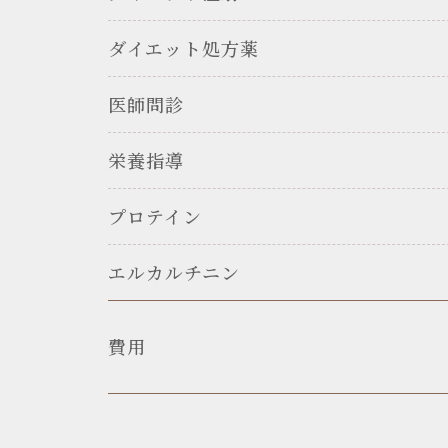
ダイエット処方薬
医師問診
栄養指導
プロテイン
エルカルチニン
費用