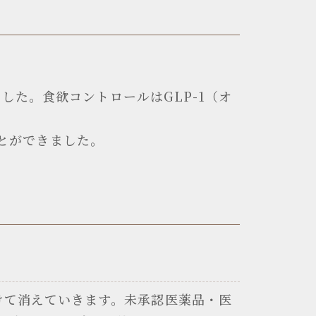
た。食欲コントロールはGLP-1（オ
ことができました。
けて消えていきます。未承認医薬品・医