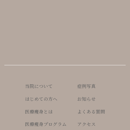
当院について
症例写真
はじめての方へ
お知らせ
医療痩身とは
よくある質問
医療瘦身プログラム
アクセス