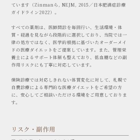
ています（Zinmanら, NEJM, 2015／日本肥満症診療
ガイドライン2022）。
すべての薬剤は、医師問診を毎回行い、生活環境・体
質・経過を見ながら段階的に選択しており、当院では一
律の処方ではなく、医学的根拠に基づいたオーダーメイ
ドの医療ダイエットをご提案しています。また、管理栄
養士によるサポート体制も整えており、低血糖などの副
作用リスクにも丁寧に対応しています。
保険診療では対応しきれない体質変化に対して、札幌で
自費診療による専門的な医療ダイエットをご希望の方
に、安心してご相談いただける環境をご用意しておりま
す。
リスク・副作用