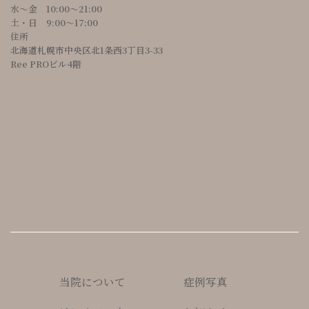
水～金 10:00〜21:00
土・日 9:00〜17:00
住所
北海道札幌市中央区北1条西3丁目3-33
Ree PROビル4階
当院について
症例写真