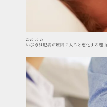
2026.05.29
いびきは肥満が原因？太ると悪化する理