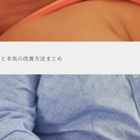
由と本気の改善方法まとめ