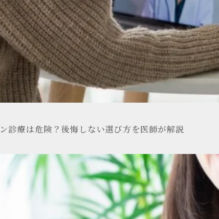
イン診療は危険？後悔しない選び方を医師が解説