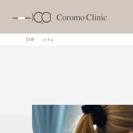
TOP
コラム