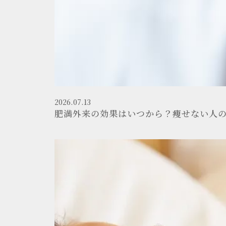
2026.07.13
肥満外来の効果はいつから？痩せない人