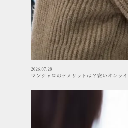
2026.07.28
マンジャロのデメリットは？安いオンラ