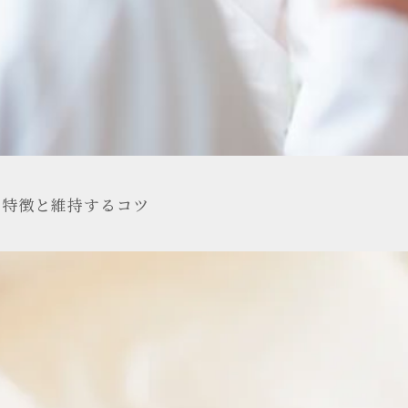
の特徴と維持するコツ