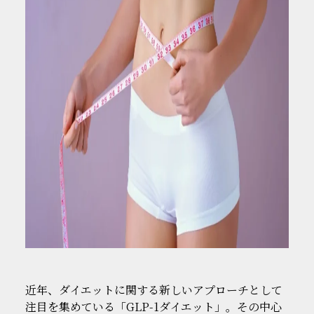
近年、ダイエットに関する新しいアプローチとして
注目を集めている「GLP-1ダイエット」。その中心