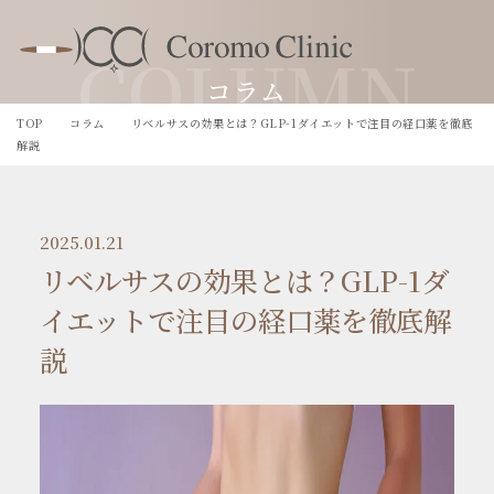
COLUMN
コラム
TOP
コラム
リベルサスの効果とは？GLP-1ダイエットで注目の経口薬を徹底
解説
2025.01.21
リベルサスの効果とは？GLP-1ダ
イエットで注目の経口薬を徹底解
説