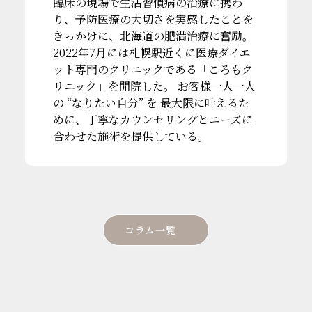
臨床の現場で生活習慣病の治療に携わ
り、予防医療の大切さを実感したことを
きっかけに、北海道の肥満治療に奮励。
2022年7月には札幌駅近くに医療ダイエ
ット専門のクリニックである「ころもク
リニック」を開院した。 お客様一人一人
の “なりたい自分” を 最大限に叶えるた
めに、丁寧なカウンセリングとニーズに
合わせた施術を提供している。
コラム一覧