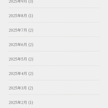
2025年9月 (3)
2025年8月 (1)
2025年7月 (2)
2025年6月 (2)
2025年5月 (2)
2025年4月 (2)
2025年3月 (2)
2025年2月 (1)