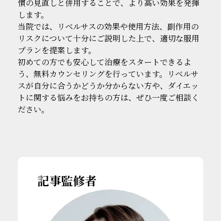
慣の見直しと併用することで、より高い効果を発揮
します。
当院では、リベルサスの効果や使用方法、副作用の
リスクについて十分にご説明した上で、適切な服用
プランを提案します。
初めての方でも安心して治療をスタートできるよ
う、無料カウンセリングを行っています。リベルサ
スが自分に合うかどうか分からない方や、ダイエッ
トに関する悩みをお持ちの方は、ぜひ一度ご相談く
ださい。
記事監修者