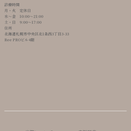
診療時間
月・火 定休日
水～金 10:00〜21:00
土・日 9:00〜17:00
住所
北海道札幌市中央区北1条西3丁目3-33
Ree PROビル4階