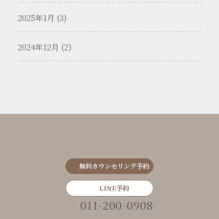
2025年1月 (3)
2024年12月 (2)
無料カウンセリング予約
LINE予約
011-200-0908