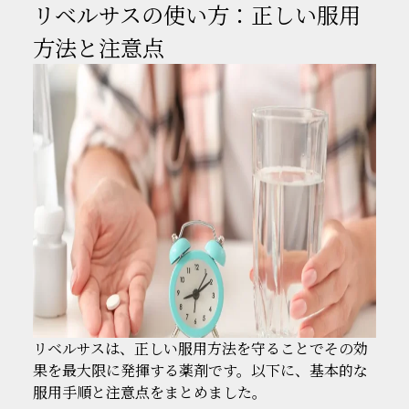
リベルサスの使い方：正しい服用
方法と注意点
リベルサスは、正しい服用方法を守ることでその効
果を最大限に発揮する薬剤です。以下に、基本的な
服用手順と注意点をまとめました。