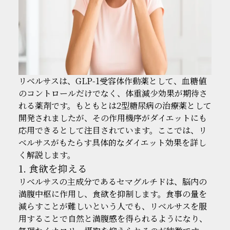
リベルサスは、GLP-1受容体作動薬として、血糖値
のコントロールだけでなく、体重減少効果が期待さ
れる薬剤です。もともとは2型糖尿病の治療薬として
開発されましたが、その作用機序がダイエットにも
応用できるとして注目されています。ここでは、リ
ベルサスがもたらす具体的なダイエット効果を詳し
く解説します。
1. 食欲を抑える
リベルサスの主成分であるセマグルチドは、脳内の
満腹中枢に作用し、食欲を抑制します。食事の量を
減らすことが難しいという人でも、リベルサスを服
用することで自然と満腹感を得られるようになり、