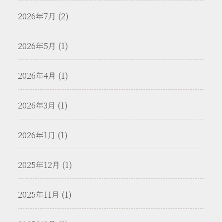
2026年7月 (2)
2026年5月 (1)
2026年4月 (1)
2026年3月 (1)
2026年1月 (1)
2025年12月 (1)
2025年11月 (1)