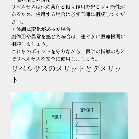
リベルサスは他の薬剤と相互作用を起こす可能性が
あるため、併用する場合は必ず医師に相談してくだ
さい。
・体調に変化があった場合
副作用や異常を感じた場合は、速やかに医療機関に
相談しましょう。
これらのポイントを守りながら、医師の指導のもと
でリベルサスを安全に使用しましょう。
リベルサスのメリットとデメリッ
ト