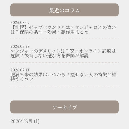
最近のコラム
2026.08.07
【札幌】ゼップバウンドとは？マンジャロとの違い
は？保険の条件・効果・副作用まとめ
2026.07.28
マンジャロのデメリットは？安いオンライン診療は
危険？後悔しない選び方を医師が解説
2026.07.13
肥満外来の効果はいつから？痩せない人の特徴と維
持するコツ
アーカイブ
2026年8月 (1)