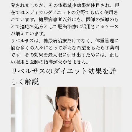
発されましたが、その体重減少効果が注目され、現
在ではメディカルダイエットの分野でも広く使用さ
れています。糖尿病患者以外にも、医師の指導のも
とで適応外処方として肥満治療に活用されるケース
が増えています。
リベルサスは、糖尿病治療だけでなく、体重管理に
悩む多くの人々にとって新たな希望をもたらす薬剤
です。その効果を最大限に引き出すためには、正し
い服用と医師の指導が欠かせません。
リベルサスのダイエット効果を詳
しく解説