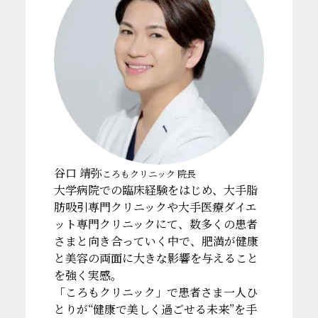
谷口 靖弥
ころもクリニック 院長
大学病院での臨床経験をはじめ、大手脂
肪吸引専門クリニックや大手医療ダイエ
ット専門クリニックにて、数多くの患者
さまと向き合っていく中で、肥満が健康
と美容の両面に大きな影響を与えること
を強く実感。
「ころもクリニック」で患者さま一人ひ
とりが“健康で美しく過ごせる未来”を手