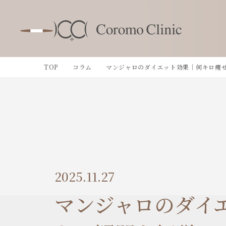
TOP
コラム
マンジャロのダイエット効果｜何キロ痩
2025.11.27
マンジャロのダイ