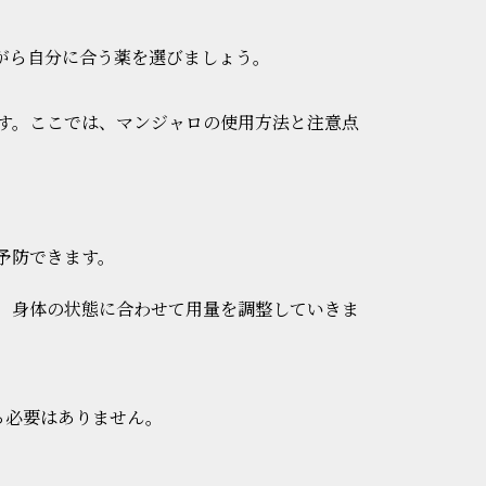
がら自分に合う薬を選びましょう。
す。ここでは、マンジャロの使用方法と注意点
予防できます。
ど、身体の状態に合わせて用量を調整していきま
る必要はありません。