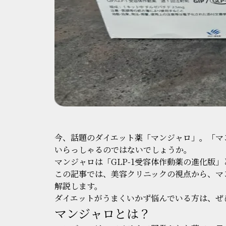
今、話題のダイエット薬「マンジャロ」。「マ
いらっしゃるのではないでしょうか。
マンジャロは「GLP-1受容体作動薬の進化版
この記事では、美容クリニックの視点から、マ
解説します。
ダイエットがうまくいかず悩んでいる方は、ぜ
マンジャロとは？