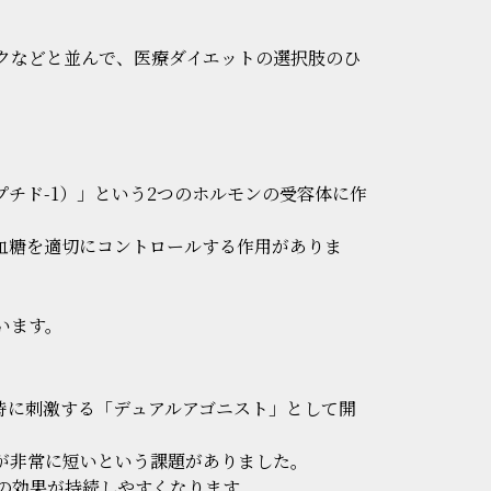
クなどと並んで、医療ダイエットの選択肢のひ
プチド-1）」という2つのホルモンの受容体に作
り血糖を適切にコントロールする作用がありま
います。
同時に刺激する「デュアルアゴニスト」として開
間が非常に短いという課題がありました。
の効果が持続しやすくなります。