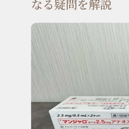
なる疑問を解説