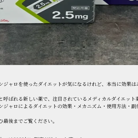
ンジャロを使ったダイエットが気になるけれど、本当に効果はあ
」と呼ばれる新しい薬で、注目されているメディカルダイエット
ンジャロによるダイエットの効果・メカニズム・使用方法・副
ひ最後までご覧ください。