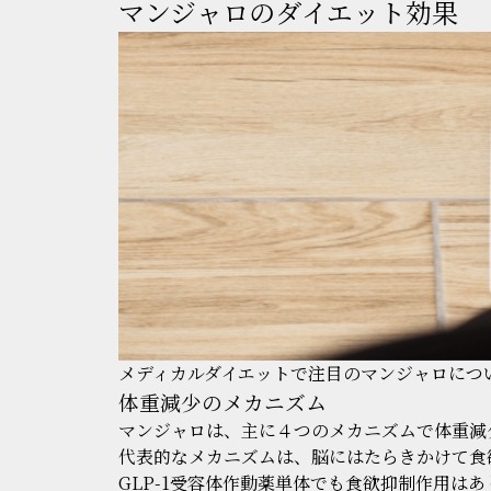
マンジャロのダイエット効果
メディカルダイエットで注目のマンジャロにつ
体重減少のメカニズム
マンジャロは、主に４つのメカニズムで体重減
代表的なメカニズムは、脳にはたらきかけて食
GLP-1受容体作動薬単体でも食欲抑制作用は