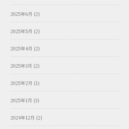
2025年6月 (2)
2025年5月 (2)
2025年4月 (2)
2025年3月 (2)
2025年2月 (1)
2025年1月 (3)
2024年12月 (2)