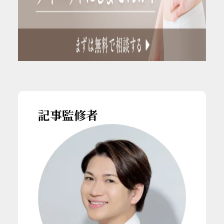
記事監修者