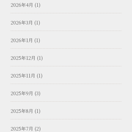
2026年4月 (1)
2026年3月 (1)
2026年1月 (1)
2025年12月 (1)
2025年11月 (1)
2025年9月 (3)
2025年8月 (1)
2025年7月 (2)