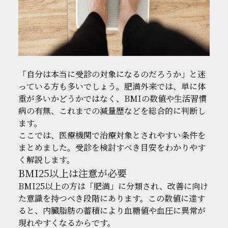
「自分は本当に受診の対象になるのだろうか」と迷
っている方も多いでしょう。肥満外来では、単に体
重が多いかどうかではなく、BMIの数値や生活習慣
病の有無、これまでの減量歴などを総合的に判断し
ます。
ここでは、医療機関で治療対象とされやすい条件を
まとめました。受診を検討すべき目安をわかりやす
く解説します。
BMI25以上は注意が必要
BMI25以上の方は「肥満」に分類され、改善に向け
た意識を持つべき段階にあります。この数値に達す
ると、内臓脂肪の蓄積により血糖値や血圧に異常が
現れやすくなるからです。