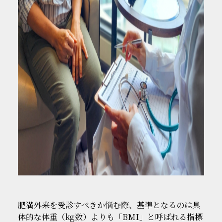
肥満外来を受診すべきか悩む際、基準となるのは具
体的な体重（kg数）よりも「BMI」と呼ばれる指標