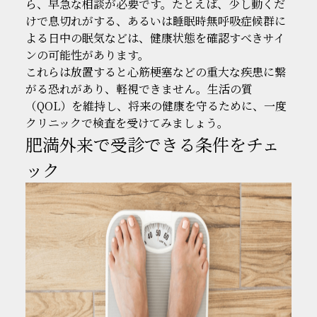
ら、早急な相談が必要です。たとえば、少し動くだ
けで息切れがする、あるいは睡眠時無呼吸症候群に
よる日中の眠気などは、健康状態を確認すべきサイ
ンの可能性があります。
これらは放置すると心筋梗塞などの重大な疾患に繋
がる恐れがあり、軽視できません。生活の質
（QOL）を維持し、将来の健康を守るために、一度
クリニックで検査を受けてみましょう。
肥満外来で受診できる条件をチェ
ック