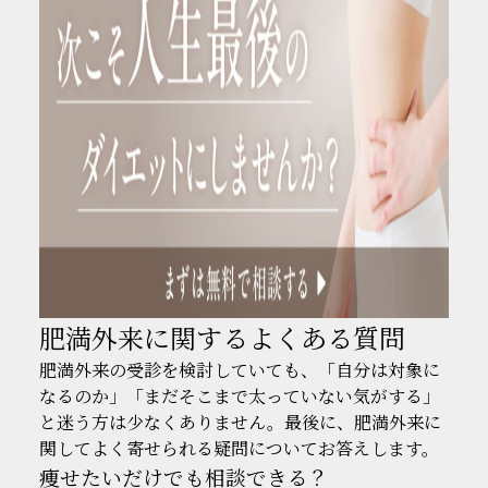
肥満外来に関するよくある質問
肥満外来の受診を検討していても、「自分は対象に
なるのか」「まだそこまで太っていない気がする」
と迷う方は少なくありません。最後に、肥満外来に
関してよく寄せられる疑問についてお答えします。
痩せたいだけでも相談できる？