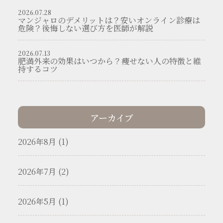
2026.07.28
マンジャロのデメリットは？安いオンライン診療は
危険？後悔しない選び方を医師が解説
2026.07.13
肥満外来の効果はいつから？痩せない人の特徴と維
持するコツ
アーカイブ
2026年8月 (1)
2026年7月 (2)
2026年5月 (1)