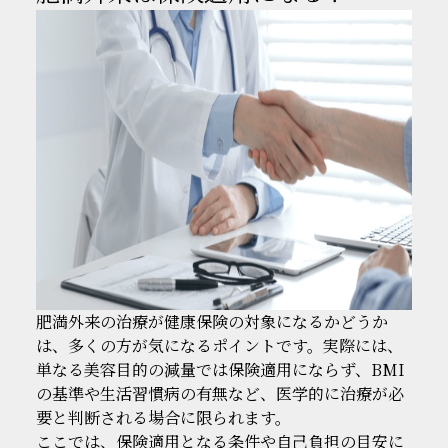
肥満外来の治療が健康保険の対象になるかどうか
は、多くの方が気になるポイントです。実際には、
単なる美容目的の減量では保険適用にならず、BMI
の基準や生活習慣病の有無など、医学的に治療が必
要と判断される場合に限られます。
ここでは、保険適用となる条件や自己負担の目安に