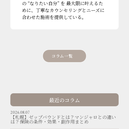
の “なりたい自分” を 最大限に叶えるた
めに、丁寧なカウンセリングとニーズに
合わせた施術を提供している。
コラム一覧
最近のコラム
2026.08.07
【札幌】ゼップバウンドとは？マンジャロとの違い
は？保険の条件・効果・副作用まとめ