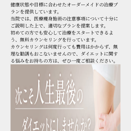
健康状態や目標に合わせたオーダーメイドの治療プ
ランを提供しています。
当院では、医療痩身施術の注意事項について十分に
ご説明した上で、適切なプランを提案します。
初めての方でも安心して治療をスタートできるよ
う、無料カウンセリングを行っています。
カウンセリングは何度行っても費用はかからず、無
理な勧誘もおこないませんので、ダイエットに関す
る悩みをお持ちの方は、ぜひ一度ご相談ください。